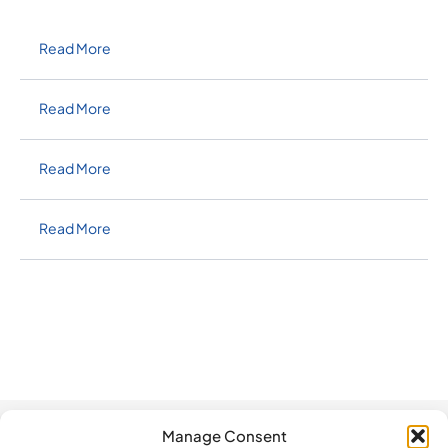
Read More
Read More
Read More
Read More
Manage Consent